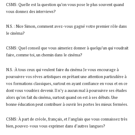
CSMS: Quelle est la question qu’on vous pose le plus souvent quand
vous donnez des interviews?
N.S. : Nice Simon, comment avez-vous gagné votre premier rôle dans
le cinéma?
CSMS: Quel conseil que vous aimeriez donner à quelqu’un qui voudrait
faire, comme toi, un chemin dans le cinéma?
N.S. :À tous ceux qui veulent faire du cinéma Je vous encourage à
poursuivre vos rêves artistiques en prêtant une attention particulière à
vos formations classiques, surtout en ayant confiance en vous et en ce
dont vous voudriez devenir. Il n’y a aucun mal à poursuivre ses études
alors qu’on fait du cinéma, surtout quand on est à ses débuts. Une
bonne éducation peut contribuer à ouvrir les portes les mieux fermées.
CSMS: À part de créole, français, et l’anglais que vous connaissez très
bien, pouvez-vous vous exprimer dans d’autres langues?