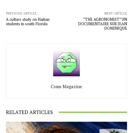
PREVIOUS ARTICLE
NEXT ARTICLE
A culture study on Haitian
“THE AGRONOMIST” UN
students in south Florida
DOCUMENTAIRE SUR JEAN
DOMINIQUE
Csms Magazine
RELATED ARTICLES