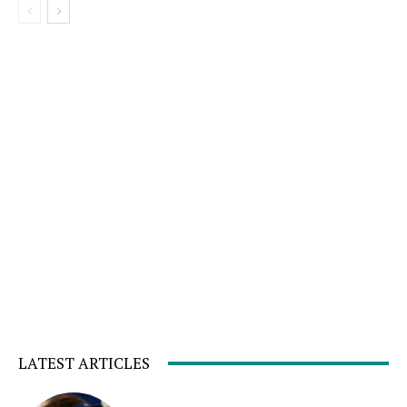
LATEST ARTICLES