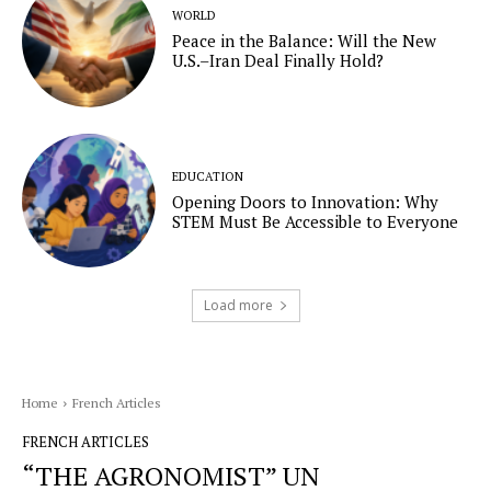
WORLD
Peace in the Balance: Will the New
U.S.–Iran Deal Finally Hold?
EDUCATION
Opening Doors to Innovation: Why
STEM Must Be Accessible to Everyone
Load more