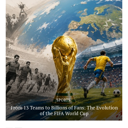
SPORTS
From 13 Teams to Billions of Fans: The Evolution
of the FIFA World Cup