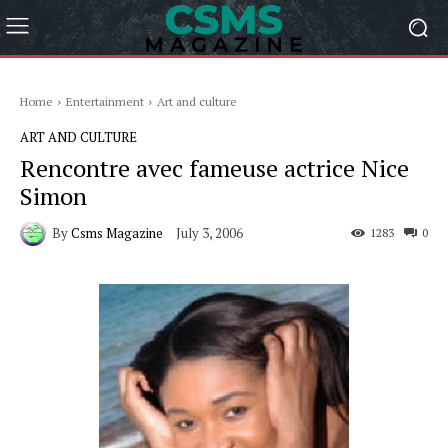
Home
Entertainment
Art and culture
ART AND CULTURE
Rencontre avec fameuse actrice Nice
Simon
By
Csms Magazine
July 3, 2006
1283
0