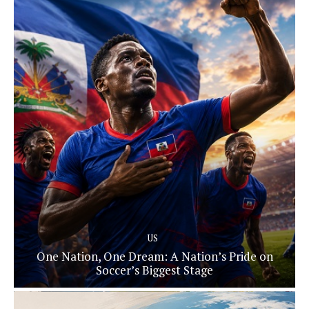
US
One Nation, One Dream: A Nation’s Pride on
Soccer’s Biggest Stage